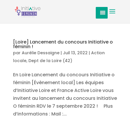
[Loire] Lancement du concours Initiative o
féminin !
par
Aurélie Dessaigne
|
Juil 13, 2022
|
Action
locale
,
Dept de la Loire (42)
En Loire Lancement du concours Initiative o
féminin [Évènement local] Les équipes
d’Initiative Loire et France Active Loire vous
invitent au lancement du concours Initiative
O féminin RDV le 7 septembre 2022 ! Plus
d’informations : Mail :...