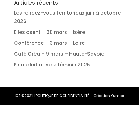
Articles récents
Les rendez-vous territoriaux juin à octobre
2026
Elles osent – 30 mars – Isère
Conférence – 3 mars – Loire
Café Créa – 9 mars – Haute-Savoie
Finale Initiative ♀ féminin 2025
IOF ©2021 |
POLITIQUE DE CONFIDENTIALITÉ
|
Création Yumea