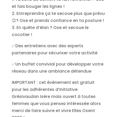
et fais bouger les lignes !
2. Entreprendre ça te secoue plus que prévu
😉? Ose et prends confiance en ta posture !
3. En quête d’élan ? Ose et secoue le
cocotier !
✅Des entretiens avec des experts
partenaires pour sécuriser votre activité
✅Un buffet convivial pour développer votre
réseau dans une ambiance détendue
IMPORTANT : cet évènement est gratuit
pour les adhérentes d’Initiative
Grésivaudan Isère mais ouvert à toutes
femmes que vous pensez intéressée alors
merci de faire suivre et vivre Elles Osent