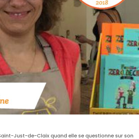
 Saint-Just-de-Claix quand elle se questionne sur son