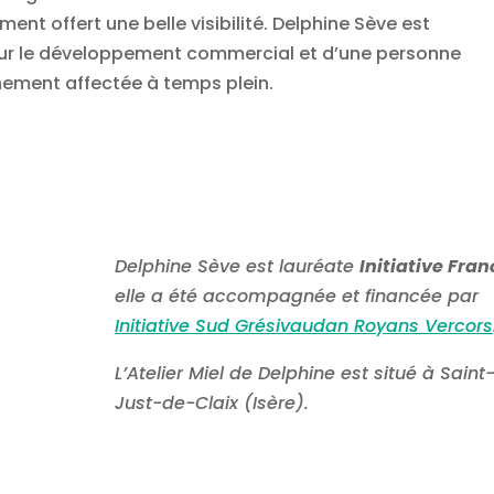
ent offert une belle visibilité. Delphine Sève est
pour le développement commercial et d’une personne
nement affectée à temps plein.
Delphine Sève est lauréate
Initiative Fran
elle a été accompagnée et financée par
Initiative Sud Grésivaudan Royans Vercors
L’Atelier Miel de Delphine est situé à Saint
Just-de-Claix (Isère).