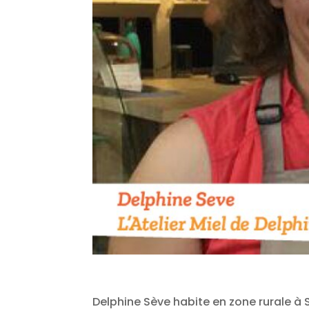
Delphine Sève habite en zone rurale à