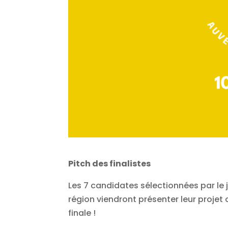
Pitch des finalistes
Les 7 candidates sélectionnées par le
région viendront présenter leur projet
finale !